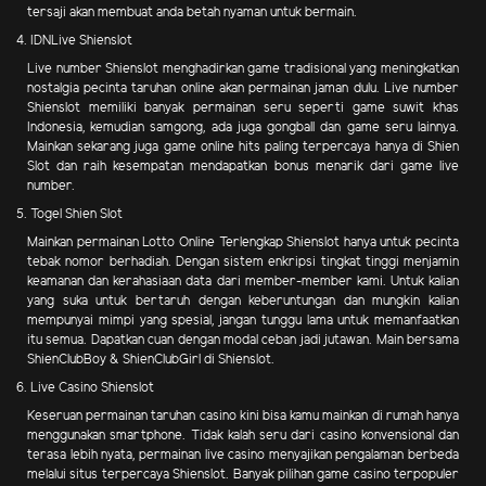
tersaji akan membuat anda betah nyaman untuk bermain.
4. IDNLive Shienslot
Live number Shienslot menghadirkan game tradisional yang meningkatkan
nostalgia pecinta taruhan online akan permainan jaman dulu. Live number
Shienslot memiliki banyak permainan seru seperti game suwit khas
Indonesia, kemudian samgong, ada juga gongball dan game seru lainnya.
Mainkan sekarang juga game online hits paling terpercaya hanya di Shien
Slot dan raih kesempatan mendapatkan bonus menarik dari game live
number.
5. Togel Shien Slot
Mainkan permainan Lotto Online Terlengkap Shienslot hanya untuk pecinta
tebak nomor berhadiah. Dengan sistem enkripsi tingkat tinggi menjamin
keamanan dan kerahasiaan data dari member-member kami. Untuk kalian
yang suka untuk bertaruh dengan keberuntungan dan mungkin kalian
mempunyai mimpi yang spesial, jangan tunggu lama untuk memanfaatkan
itu semua. Dapatkan cuan dengan modal ceban jadi jutawan. Main bersama
ShienClubBoy & ShienClubGirl di Shienslot.
6. Live Casino Shienslot
Keseruan permainan taruhan casino kini bisa kamu mainkan di rumah hanya
menggunakan smartphone. Tidak kalah seru dari casino konvensional dan
terasa lebih nyata, permainan live casino menyajikan pengalaman berbeda
melalui situs terpercaya Shienslot. Banyak pilihan game casino terpopuler