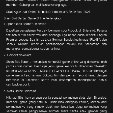
Management Shienslot selalu meningkatkan kualitas untuk kenyaman
member. Gabung dan mainkan sekarang juga.
Situs Agen Judi Online Terbaik Di Indonesia © Shien Slot 2021
Shien Slot Daftar Game Online Terlengkap :
1. SportBook Sbobet Shienslot
Dapatkan pengalaman terbaik bermain sportsbook di Shienslot. Pasang
taruhan di tim favoritmu dari berbagai liga besar dunia seperti English
Premier League, Spanish La Liga, German Bundesliga hingga NFL,NBA, dan
Tennis. Nikmati keseruan pertandingan melalui live streaming dan
menangkan semua bonus setiap harinya.
2. E-Sport Shienslot
Shien Slot Esport merupakan kompetisi game online yang dimainkan oleh
profesional gamer. Berbagai jenis game e-sports dihadirkan Shienslot
seperti CS:GO, DOTA 2, MOBILE LEGEND, LOL, PUBG, FIFA dan berbagai
game menantang lainnya. Dukung tim dan pemain favorit kamu dengan
bertaruh di Shienslot serta raih kesempatan mendapatkan bonus
cashback esport.
3. Slots Online Shienslot
Nikmati fitur kenyamanan serta sensasi permainan slots dari Shienslot.
Kategori game yang satu ini Tidak bisa dianggap remeh, karena dari
permainannya yang simple tidak membosankan, Juga permainan yang
semakin ramai penggunanya, animasi suara serta efek gambar yang