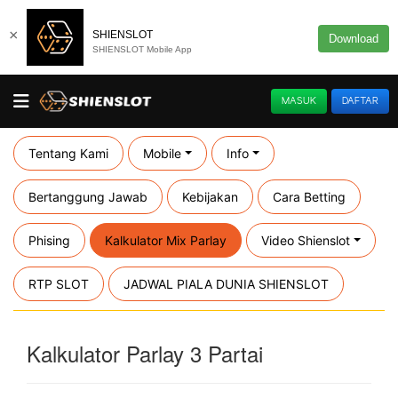
×
SHIENSLOT
Download
SHIENSLOT Mobile App
MASUK
DAFTAR
Tentang Kami
Mobile
Info
Bertanggung Jawab
Kebijakan
Cara Betting
Phising
Kalkulator Mix Parlay
Video Shienslot
RTP SLOT
JADWAL PIALA DUNIA SHIENSLOT