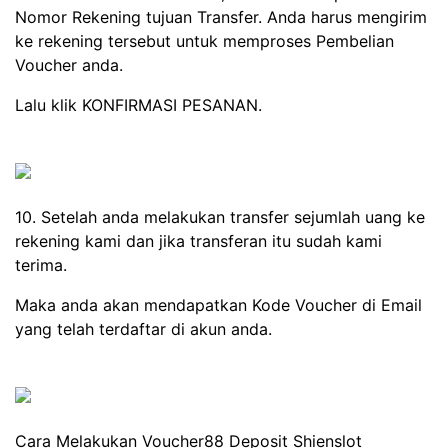
Nomor Rekening tujuan Transfer. Anda harus mengirim
ke rekening tersebut untuk memproses Pembelian
Voucher anda.
Lalu klik KONFIRMASI PESANAN.
10. Setelah anda melakukan transfer sejumlah uang ke
rekening kami dan jika transferan itu sudah kami
terima.
Maka anda akan mendapatkan Kode Voucher di Email
yang telah terdaftar di akun anda.
Cara Melakukan Voucher88 Deposit Shienslot