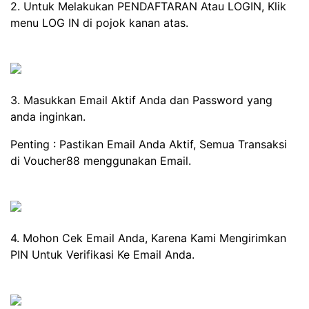
2. Untuk Melakukan PENDAFTARAN Atau LOGIN, Klik
menu LOG IN di pojok kanan atas.
3. Masukkan Email Aktif Anda dan Password yang
anda inginkan.
Penting : Pastikan Email Anda Aktif, Semua Transaksi
di Voucher88 menggunakan Email.
4. Mohon Cek Email Anda, Karena Kami Mengirimkan
PIN Untuk Verifikasi Ke Email Anda.