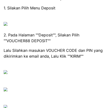
1. Silakan Pilih Menu Deposit
2. Pada Halaman ""Deposit"", Silakan Pilih
""VOUCHER88 DEPOSIT""
Lalu Silahkan masukan VOUCHER CODE dan PIN yang
dikirimkan ke email anda, Lalu Klik ""KIRIM""