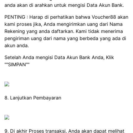
anda akan di arahkan untuk mengisi Data Akun Bank.
PENTING : Harap di perhatikan bahwa Voucher88 akan
kami proses jika, Anda mengirimkan uang dari Nama
Rekening yang anda daftarkan. Kami tidak menerima
pengiriman uang dari nama yang berbeda yang ada di
akun anda.
Setelah Anda mengisi Data Akun Bank Anda, Klik
""SIMPAN""
8. Lanjutkan Pembayaran
9. Di akhir Proses transaksi, Anda akan dapat melihat