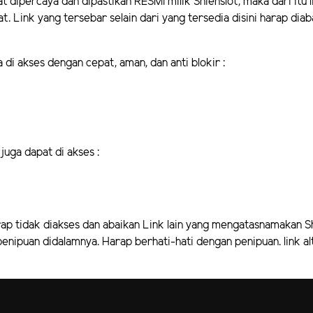
at dipercaya dan dipastikan RESMI milik Shienslot, maka dari itu li
. Link yang tersebar selain dari yang tersedia disini harap diaba
a di akses dengan cepat, aman, dan anti blokir :
 juga dapat di akses :
harap tidak diakses dan abaikan Link lain yang mengatasnamakan 
enipuan didalamnya. Harap berhati-hati dengan penipuan. link al