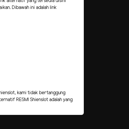
nk alternatif yang tersedia disini
ikan. Dibawah ini adalah link
Shienslot, kami tidak bertanggung
ternatif RESMI Shienslot adalah yang