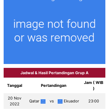
Jadwal & Hasil Pertandingan Grup A
Jam ( WIB
Tanggal
Pertandingan
)
20 Nov
Qatar
vs
Ekuador
23:00
2022