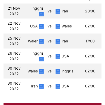
21 Nov
Inggris
vs
Iran
20:00
2022
22 Nov
USA
vs
Wales
02:00
2022
25 Nov
Waler
vs
Iran
17:00
2022
26 Nov
Inggris
vs
USA
02:00
2022
30 Nov
Wales
vs
Inggris
02:00
2022
30 Nov
Iran
vs
USA
02:00
2022