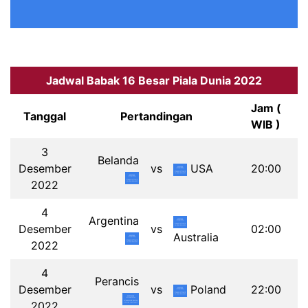
Jadwal Babak 16 Besar Piala Dunia 2022
Jam (
Tanggal
Pertandingan
WIB )
3
Belanda
Desember
vs
USA
20:00
2022
4
Argentina
Desember
vs
02:00
Australia
2022
4
Perancis
Desember
vs
Poland
22:00
2022