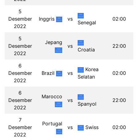
5
Desember
Inggris
vs
02:00
Senegal
2022
5
Jepang
Desember
vs
22:00
Croatia
2022
6
Korea
Desember
Brazil
vs
02:00
Selatan
2022
6
Marocco
Desember
vs
22:00
Spanyol
2022
7
Portugal
Desember
vs
Swiss
02:00
2022